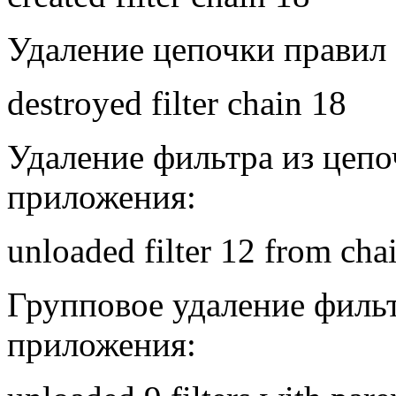
Удаление цепочки правил
destroyed filter chain 18
Удаление фильтра из цепо
приложения:
unloaded filter 12 from cha
Групповое удаление фильт
приложения: