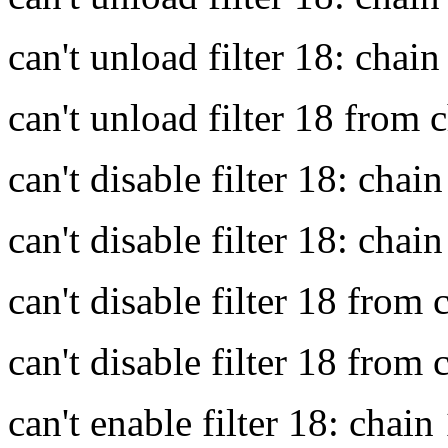
can't unload filter 18: chain 
can't unload filter 18 from c
can't disable filter 18: chai
can't disable filter 18: chain
can't disable filter 18 from 
can't disable filter 18 from 
can't enable filter 18: chain