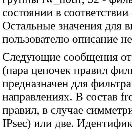
состоянии в соответствии 
Остальные значения для в
пользователю описание не
Следующие сообщения отр
(пара цепочек правил фил
предназначен для фильтра
направлениях. В состав fr
правил, в случае симметр
IPsec) или две. Идентифик