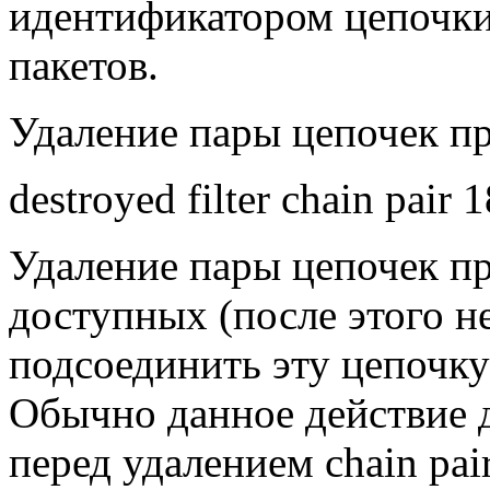
идентификатором цепочки
пакетов.
Удаление пары цепочек п
destroyed filter chain pair 1
Удаление пары цепочек пр
доступных (после этого не
подсоединить эту цепочку
Обычно данное действие 
перед удалением
chain pair