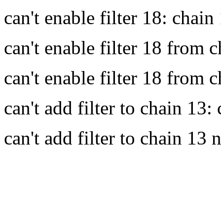
can't enable filter 18: chain 
can't enable filter 18 from c
can't enable filter 18 from c
can't add filter to chain 13:
can't add filter to chain 13 n