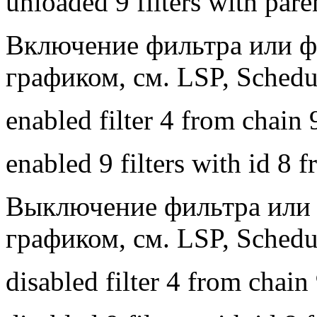
unloaded 9 filters with par
Включение фильтра или фи
графиком, см. LSP, Schedu
enabled filter 4 from chain 
enabled 9 filters with id 8 
Выключение фильтра или ф
графиком, см. LSP, Schedu
disabled filter 4 from chain