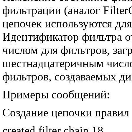
фильтрации (аналог
Filter
цепочек используются для
Идентификатор фильтра о
числом для фильтров, за
шестнадцатеричным число
фильтров, создаваемых ди
Примеры сообщений:
Создание цепочки правил
created filter chain 18