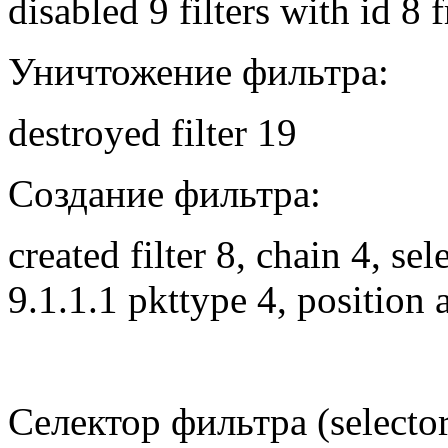
disabled 9 filters with id 8
Уничтожение фильтра:
destroyed filter 19
Создание фильтра:
created filter 8, chain 4, se
9.1.1.1 pkttype 4, position 
Селектор фильтра (selector