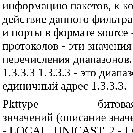
информацию пакетов, к к
действие данного фильтра
и порты в формате source -
протоколов - эти значения
перечисления диапазонов. 
1.3.3.3 1.3.3.3 - это диапаз
единичный адрес 1.3.3.3.
Pkttype
битова
знчачений (описание значе
- LOCAL_UNICAST, 2 - 