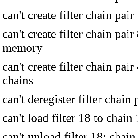
can't create filter chain pair
can't create filter chain pair 
memory
can't create filter chain pair 
chains
can't deregister filter chain
can't load filter 18 to chain
can't unload filter 18: chain