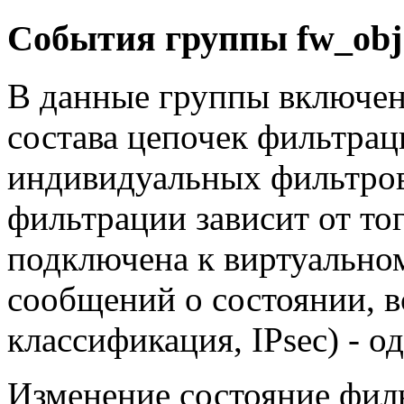
События группы fw_obj
В данные группы включе
состава цепочек фильтрац
индивидуальных фильтров
фильтрации зависит от тог
подключена к виртуальном
сообщений о состоянии, в
классификация, IPsec) - о
Изменение состояние фил