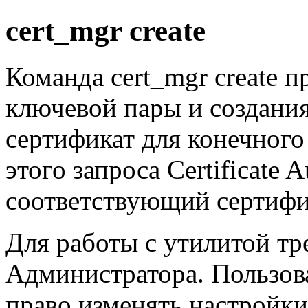
cert_mgr create
Команда
cert_mgr create
пр
ключевой пары и создания
сертификат для конечного
этого запроса
Certificate A
соответствующий сертифи
Для работы с утилитой тр
Администратора. Пользов
право изменять настройки