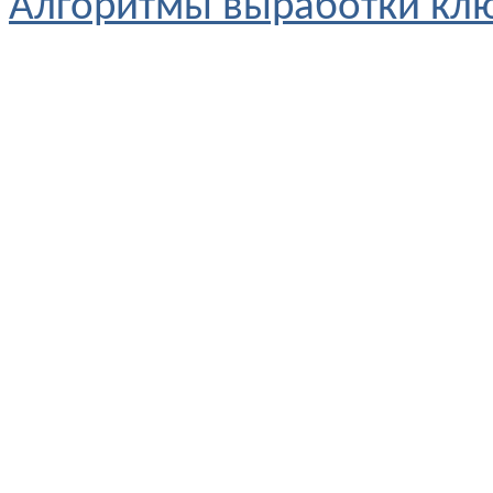
Алгоритмы выработки кл