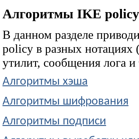
Алгоритмы IKE polic
В данном разделе приводи
policy в разных нотациях (
утилит, сообщения лога и т
Алгоритмы хэша
Алгоритмы шифрования
Алгоритмы подписи