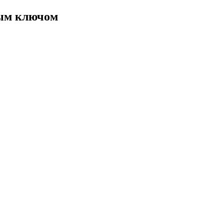
ным ключом