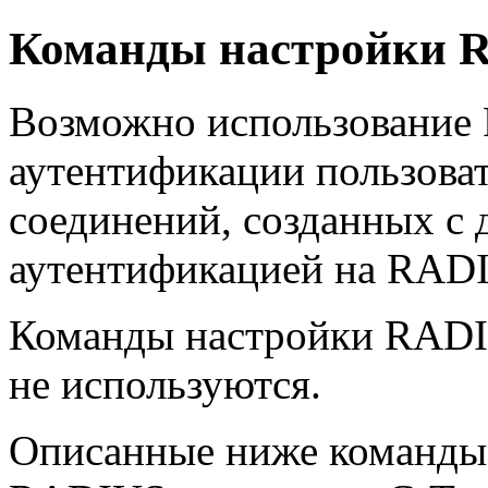
Команды настройки 
Возможно использование
аутентификации пользова
соединений, созданных с
аутентификацией на
RAD
Команды настройки RADI
не используются.
Описанные ниже команды 