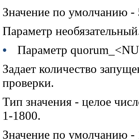
Значение по умолчанию - 
Параметр необязательный
•
Параметр quorum_<
Задает количество запущ
проверки.
Тип значения - целое числ
1-1800.
Значение по умолчанию - 