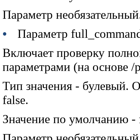
Параметр необязательный
•
Параметр full_comm
Включает проверку полно
параметрами (на основе
/
Тип значения - булевый. 
false
.
Значение по умолчанию -
Параметр необязательный