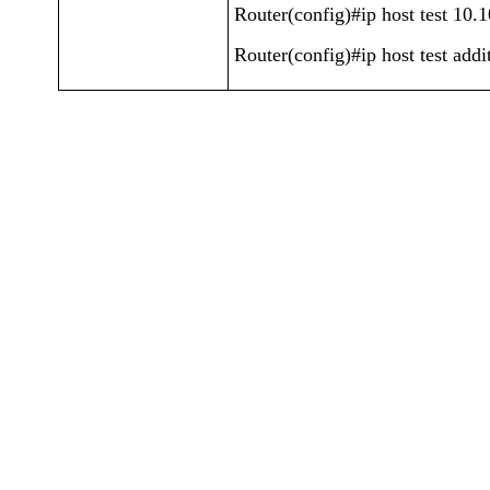
Router(config)#ip host test 10.
Router(config)#ip host test addi