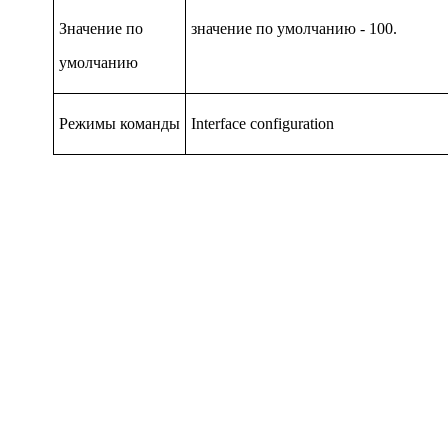
Значение по
значение по умолчанию - 100.
умолчанию
Режимы команды
Interface configuration