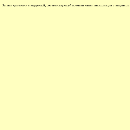
Записи удаляются с задержкой, соответствующей времени жизни информации о выданном I