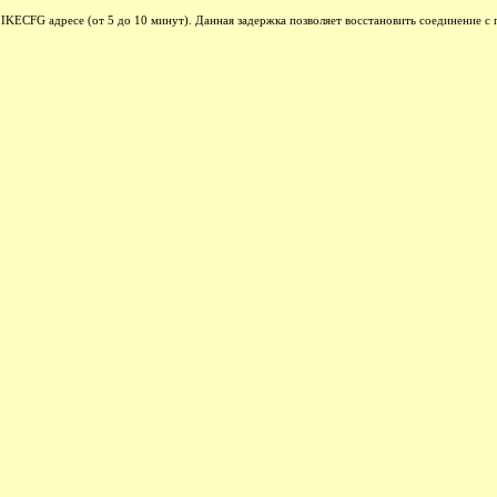
KECFG адресе (от 5 до 10 минут). Данная задержка позволяет восстановить соединение с 