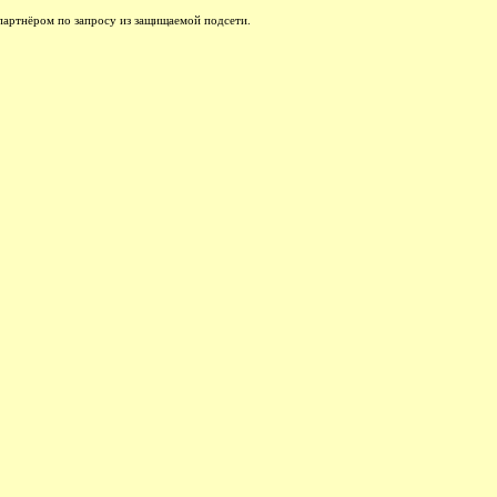
партнёром по запросу из защищаемой подсети.